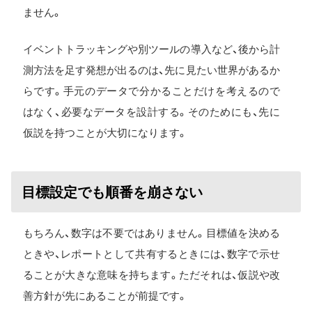
ません。
イベントトラッキングや別ツールの導入など、後から計
測方法を足す発想が出るのは、先に見たい世界があるか
らです。手元のデータで分かることだけを考えるので
はなく、必要なデータを設計する。そのためにも、先に
仮説を持つことが大切になります。
目標設定でも順番を崩さない
もちろん、数字は不要ではありません。目標値を決める
ときや、レポートとして共有するときには、数字で示せ
ることが大きな意味を持ちます。ただそれは、仮説や改
善方針が先にあることが前提です。