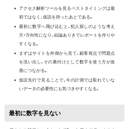
アクセス解析ツールを見るベストタイミングは最
初ではなく、仮説を持ったあとである。
最初に数字へ飛び込むと、犯人探しのような考え
方・方向性になり、結論ありきでレポートを作りや
すくなる。
まずはサイトを外側から見て、顧客視点で問題点
を洗い出し、その裏付けとして数字を使う方が改
善につながる。
仮説先行で見ることで、今の計測では取れていな
いデータの必要性にも気づきやすくなる。
最初に数字を見ない