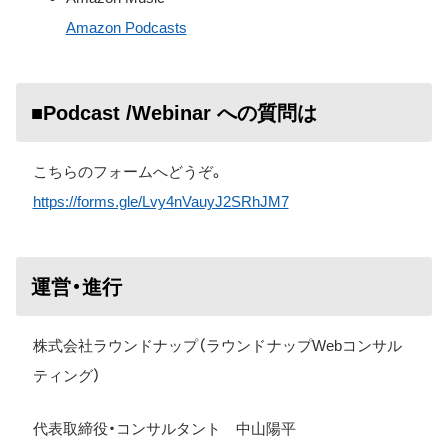
Amazon Podcasts
■Podcast /Webinar への質問は
こちらのフォームへどうぞ。
https://forms.gle/Lvy4nVauyJ2SRhJM7
運営・進行
株式会社ラウンドナップ（ラウンドナップWebコンサル
ティング）
代表取締役・コンサルタント 中山陽平