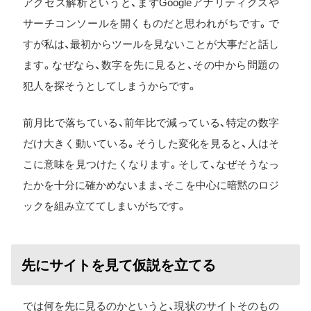
アクセス解析というと、まずGoogleアナリティクスや
サーチコンソールを開くものだと思われがちです。で
すが私は、最初からツールを見ないことが大事だと話し
ます。なぜなら、数字を先に見ると、その中から問題の
犯人を探そうとしてしまうからです。
前月比で落ちている、前年比で減っている、特定の数字
だけ大きく動いている。そうした変化を見ると、人はそ
こに意味を見つけたくなります。そして、なぜそうなっ
たかを十分に確かめないまま、そこを中心に暗黙のロジ
ックを組み立ててしまいがちです。
先にサイトを見て仮説を立てる
では何を先に見るのかというと、現状のサイトそのもの