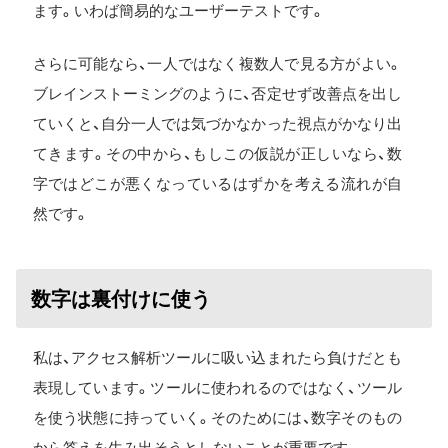
ます。いわば簡易的なユーザーテストです。
さらに可能なら、一人ではなく複数人で見る方がよい。
ブレインストーミングのように、否定せず改善点を出し
ていくと、自分一人では気づかなかった視点がかなり出
てきます。その中から、もしこの仮説が正しいなら、数
字ではどこが悪くなっているはずかを考える流れが自
然です。
数字は裏付けに使う
私は、アクセス解析ツールに吸い込まれたら負けだとも
表現しています。ツールに使われるのではなく、ツール
を使う状態に持っていく。そのためには、数字そのもの
から答えを生み出そうとしないことが重要です。