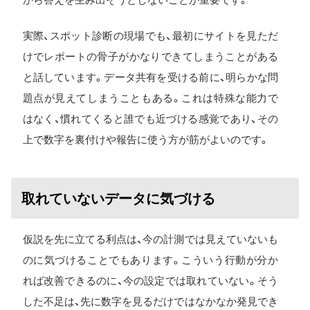
実際、スポット診断の現場でも、最初にサイトを見ただ
けでレポートの骨子がかなりできてしまうことがある
と話しています。データ共有を受ける前に、明らかな問
題点が見えてしまうこともある。これは特殊な能力で
はなく、慣れてくると誰でも近づける感覚であり、その
上で数字を裏付けや報告に使う方が筋がよいのです。
取れていないデータに気づける
仮説を先に立てる利点は、今の計測では見えていないも
のに気づけることでもあります。こういう行動が分か
れば改善できるのに、今の設定では取れていない。そう
した不足は、先に数字を見るだけではなかなか発見でき