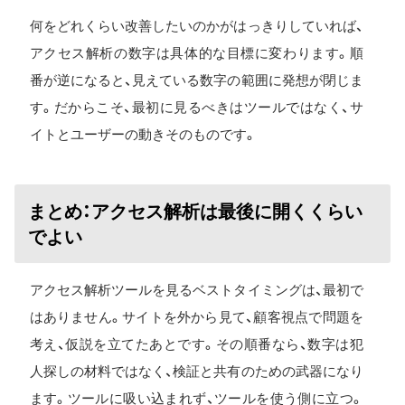
何をどれくらい改善したいのかがはっきりしていれば、
アクセス解析の数字は具体的な目標に変わります。順
番が逆になると、見えている数字の範囲に発想が閉じま
す。だからこそ、最初に見るべきはツールではなく、サ
イトとユーザーの動きそのものです。
まとめ：アクセス解析は最後に開くくらい
でよい
アクセス解析ツールを見るベストタイミングは、最初で
はありません。サイトを外から見て、顧客視点で問題を
考え、仮説を立てたあとです。その順番なら、数字は犯
人探しの材料ではなく、検証と共有のための武器になり
ます。ツールに吸い込まれず、ツールを使う側に立つ。