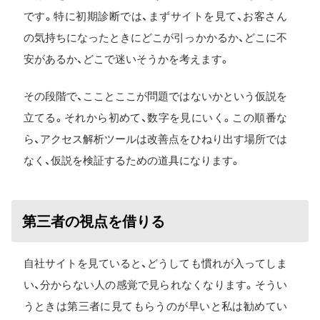
です。特に初期診断では、まずサイトを見て、お客さん
の気持ちになったときにどこが引っかかるか、どこに不
安があるか、どこで迷いそうかを考えます。
その段階で、こことここが問題ではないかという仮説を
立てる。それから初めて、数字を見にいく。この順番な
ら、アクセス解析ツールは改善点をひねり出す場所では
なく、仮説を検証するための道具になります。
第三者の視点を借りる
自社サイトを見ていると、どうしても慣れが入ってしま
い、分からない人の感覚で見られなくなります。そうい
うときは第三者に見てもらうのが早いと私は勧めてい