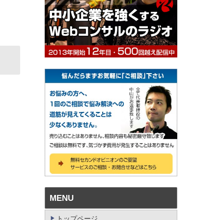
MENU
トップページ