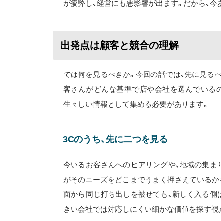
が疲弊し、経営にも悪影響が出ます。だから、
出発点は顧客と競合の理解
では何を見るべきか。今回の話では、先に見る
客さんがどんな基準で店や会社を選んでいるの
生々しい情報として集める必要があります。
3Cのうち、先に二つを見る
今いるお客さんへのヒアリングや、地域の集ま
がそのニーズをどこまでうまく押さえているか
面から同じ打ち出しを被せても、新しく入る側
きい会社では対応しにくい細かな価値を探す視