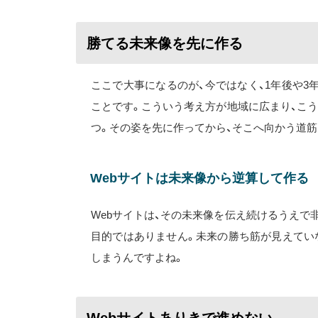
勝てる未来像を先に作る
ここで大事になるのが、今ではなく、1年後や
ことです。こういう考え方が地域に広まり、こ
つ。その姿を先に作ってから、そこへ向かう道筋
Webサイトは未来像から逆算して作る
Webサイトは、その未来像を伝え続けるうえで
目的ではありません。未来の勝ち筋が見えてい
しまうんですよね。