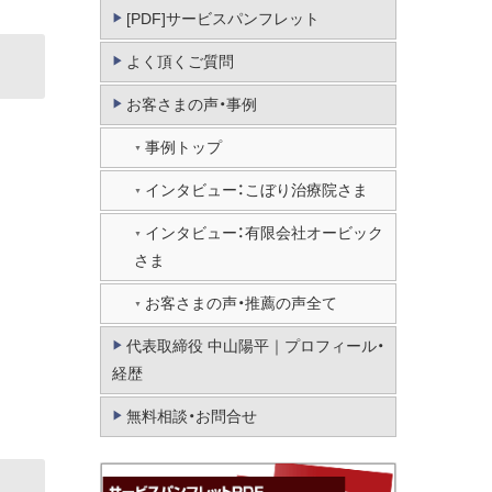
[PDF]サービスパンフレット
よく頂くご質問
お客さまの声・事例
事例トップ
インタビュー：こぼり治療院さま
インタビュー：有限会社オービック
さま
お客さまの声・推薦の声全て
代表取締役 中山陽平｜プロフィール・
経歴
無料相談・お問合せ