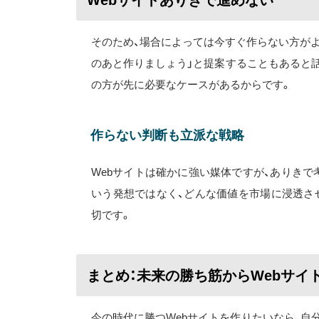
Webサイトありきで進めない
そのため、場合によっては今すぐ作らない方がよ
のあと作りましょう」と提案することもあると
の方が先に必要なケースがあるからです。
作らない判断も立派な戦略
Webサイトは確かに強い媒体ですが、ありき
いう発想ではなく、どんな価値を市場に浸透さ
切です。
まとめ：未来の勝ち筋からWebサイ
今の時代に勝つWebサイトを作りたいなら、自