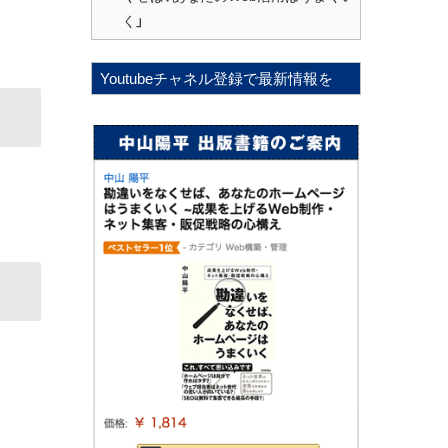
く」
Youtubeチャネル登録で最新情報を