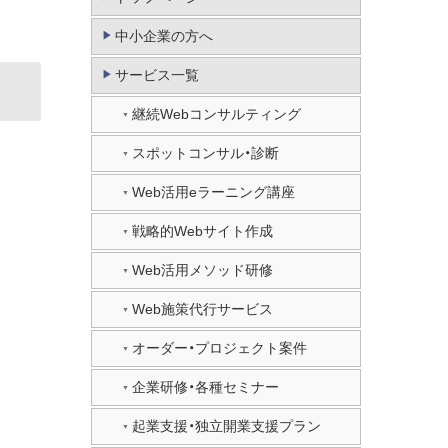
中小企業の方へ
サービス一覧
継続Webコンサルティング
スポットコンサル・診断
Web活用eラーニング講座
戦略的Webサイト作成
Web活用メソッド研修
Web施策代行サービス
オーダー・プロジェクト案件
企業研修・各種セミナー
起業支援・独立開業支援プラン