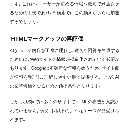
ます。これは、ユーザーが求める情報へ最短で到達させ
るための工夫であり、AI検索ではこの動きがさらに加速
するでしょう。
HTMLマークアップの再評価
AIがページ内容を正確に理解し、適切な回答を生成する
ためには、Webサイトの情報が構造化されている必要が
あります。Googleは不確定な情報を嫌うため、サイト側
が情報を整理し、理解しやすい形で提供することが、AI
の回答候補となるための前提条件となります。
しかし、現状では多くのサイトでHTMLの構造が意識さ
れていません。例えば、以下のようなケースが見受けら
れます。