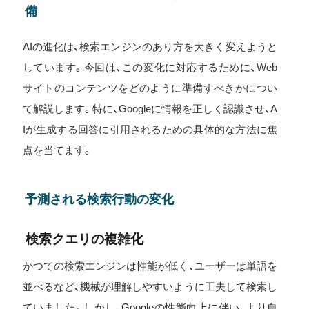
備
AIの進化は、検索エンジンのあり方を大きく変えようと
しています。今回は、この変化に対応するために、Web
サイトのコンテンツをどのように準備すべきかについ
て解説します。特に、Googleに情報を正しく認識させ、A
Iが生成する回答に引用されるための具体的な方法に焦
点を当てます。
予測される検索行動の変化
検索クエリの複雑化
かつての検索エンジンは性能が低く、ユーザーは単語を
並べるなど、機械が理解しやすいように工夫して検索し
ていました。しかし、Googleの性能向上に伴い、より自