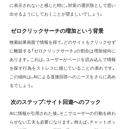
に表示されないと感じた時に、対策の選択肢として思い
出せるようにしておくことが望ましいでしょう。
ゼロクリックサーチの増加という背景
検索結果画面で情報を得て、どのサイトもクリックせず
に離脱する「ゼロクリックサーチ」の割合は増加傾向に
あります。これは、ユーザーがページを読み込んで情報
を探す行為をストレスに感じていることの表れです。
この傾向は、AIによる直接回答へのニーズをさらに高め
るでしょう。
次のステップ：サイト回遊へのフック
AIに情報が引用された後、そこでユーザーの行動を終わ
らせない工夫も必要になります。例えば、チャットボッ