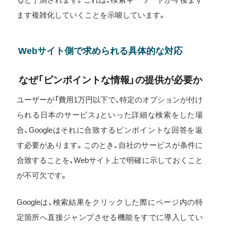
ます複雑化していくことを示唆しています。
Webサイト側で求められる具体的な対応
なぜ「ピンポイントな情報」の提供が必要か
ユーザーが「費用1万円以下で、特定のオプションが付け
られる日本のサービス」といった詳細な検索をした場
合、Googleはそれに合致するピンポイントな回答を返
す必要があります。このとき、自社のサービスが条件に
合致することを、Webサイト上で明確に示しておくこと
が不可欠です。
Googleは、検索結果をクリックした際にページ内の特
定箇所へ直接ジャンプさせる機能をすでに導入してい