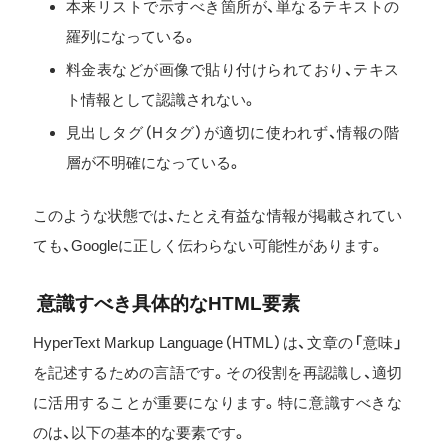
本来リストで示すべき箇所が、単なるテキストの
羅列になっている。
料金表などが画像で貼り付けられており、テキス
ト情報として認識されない。
見出しタグ（Hタグ）が適切に使われず、情報の階
層が不明確になっている。
このような状態では、たとえ有益な情報が掲載されてい
ても、Googleに正しく伝わらない可能性があります。
意識すべき具体的なHTML要素
HyperText Markup Language（HTML）は、文章の「意味」
を記述するための言語です。その役割を再認識し、適切
に活用することが重要になります。特に意識すべきな
のは、以下の基本的な要素です。