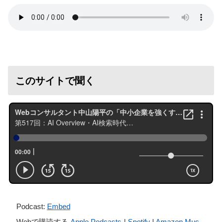
このサイトで聞く
Podcast:
Embed
Webで購読する
Apple Podcasts
|
Spotify
|
Amazon Mus