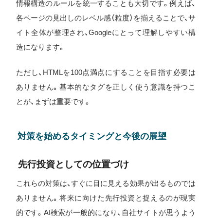
情報構造のルールを統一することも大切です。例えば、
各ページの見出しのレベル感（粒度）を揃えることで、サ
イト全体が整理され、Googleにとって理解しやすい構
造になります。
ただし、HTMLを100点満点にすることを目指す必要は
ありません。基本的なタグを正しく使う意識を持つこ
とが、まずは重要です。
対策を始めるタイミングと今後の展望
先行投資としての位置づけ
これらの対策は、すぐに目に見える効果が出るものでは
ありません。将来に向けた先行投資と捉えるのが現実
的です。AI検索が一般的になり、自社サイトが思うよう