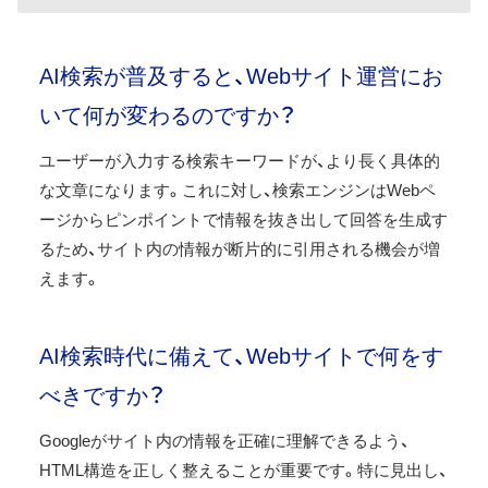
AI検索が普及すると、Webサイト運営にお
いて何が変わるのですか？
ユーザーが入力する検索キーワードが、より長く具体的
な文章になります。これに対し、検索エンジンはWebペ
ージからピンポイントで情報を抜き出して回答を生成す
るため、サイト内の情報が断片的に引用される機会が増
えます。
AI検索時代に備えて、Webサイトで何をす
べきですか？
Googleがサイト内の情報を正確に理解できるよう、
HTML構造を正しく整えることが重要です。特に見出し、