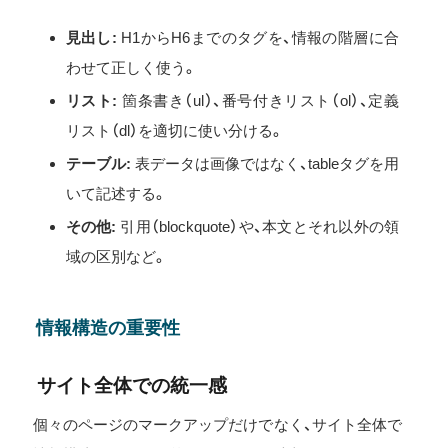
見出し:
H1からH6までのタグを、情報の階層に合
わせて正しく使う。
リスト:
箇条書き（ul）、番号付きリスト（ol）、定義
リスト（dl）を適切に使い分ける。
テーブル:
表データは画像ではなく、tableタグを用
いて記述する。
その他:
引用（blockquote）や、本文とそれ以外の領
域の区別など。
情報構造の重要性
サイト全体での統一感
個々のページのマークアップだけでなく、サイト全体で