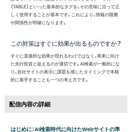
（TABLE）といった基本的なタグを、その意味に沿って正
しく使用することが基本です。これにより、情報の階層
や関係性が明確になります。
この対策はすぐに効果が出るものですか？
すぐに直接的な効果が現れるわけではなく、将来に向け
た先行投資と捉えるのが適切です。AI検索が一般的にな
り、自社サイトの表示に課題を感じたタイミングで本格
的に着手することも一つの考え方です。
配信内容の詳細
はじめに：AI検索時代に向けたWebサイトの準