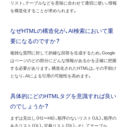
リスト、テーブルなどを意味に合わせて適切に使い、情報
を構造化することが求められます。
なぜHTMLの構造化が、AI検索において重
要になるのですか？
複雑な質問に対して的確な回答を生成するため、Google
はページのどの部分にどんな情報があるかを正確に把握
する必要があります。構造化されたHTMLは、その手助け
となり、AIによる引用の可能性を高めます。
具体的にどのHTMLタグを意識すれば良い
のでしょうか？
まずは見出し（H1〜H6）、順序のないリスト（UL）、順序の
あるリスト（OL）、定義リスト（DL）、そしてテーブル