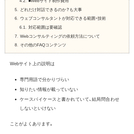
■Webサイト制作費用
どれだけ対話できるのか？も大事
ウェブコンサルタントが対応できる範囲・技術
対応範囲は要確認
Webコンサルティングの依頼方法について
その他のFAQコンテンツ
Webサイト上の説明は
専門用語で分かりづらい
知りたい情報が載っていない
ケースバイケースと書かれていて、結局問合わせ
しないといけない
ことがよくあります。