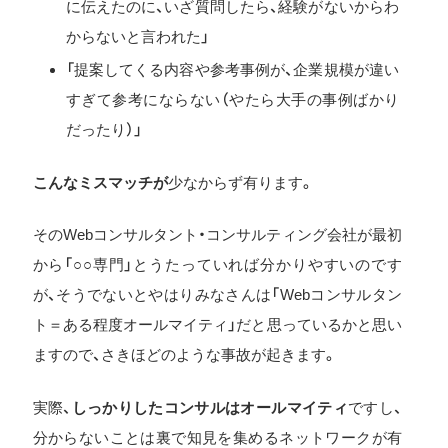
に伝えたのに、いざ質問したら、経験がないからわ
からないと言われた」
「提案してくる内容や参考事例が、企業規模が違い
すぎて参考にならない（やたら大手の事例ばかり
だったり）」
こんなミスマッチが
少なからず有ります。
そのWebコンサルタント・コンサルティング会社が最初
から「○○専門」とうたっていれば分かりやすいのです
が、そうでないとやはりみなさんは「Webコンサルタン
ト＝ある程度オールマイティ」だと思っているかと思い
ますので、さきほどのような事故が起きます。
実際、
しっかりしたコンサルはオールマイティ
ですし、
分からないことは裏で知見を集めるネットワークが有