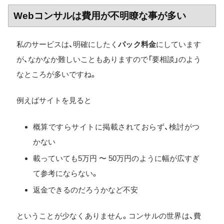
Webコンサルは費用が不明瞭な事が多い
私のサービスは、明確にしたく
パック料金
にしています
が、なかなか難しいこともありますので「要相談」のよう
なところが多いですね。
例えばサイトを見ると
概算ですらサイトに掲載されておらず、検討がつ
かない
載っていても5万円 〜 50万円のように幅が広すぎ
て参考にならない。
返金できるのだろうかなど不安
ということが少なくありません。コンサルの世界は、費