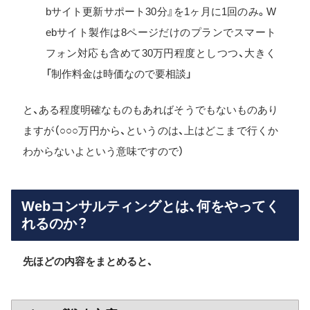
bサイト更新サポート30分』を1ヶ月に1回のみ。W
ebサイト製作は8ページだけのプランでスマート
フォン対応も含めて30万円程度としつつ、大きく
「制作料金は時価なので要相談」
と、ある程度明確なものもあればそうでもないものあり
ますが（○○○万円から、というのは、上はどこまで行くか
わからないよという意味ですので）
Webコンサルティングとは、何をやってく
れるのか？
先ほどの内容をまとめると、