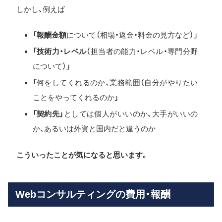
しかし、例えば
「
報酬金額
について（相場・返金・料金の見方など）」
「
技術力・レベル
（担当者の能力・レベル・専門分野
について）」
「何をしてくれるのか、業務範囲（自分がやりたい
ことをやってくれるのか」
「契約先」
としては個人がいいのか、大手がいいの
か、あるいは外資と国内だと違うのか
こういったことが気になると思います。
Webコンサルティングの費用・報酬