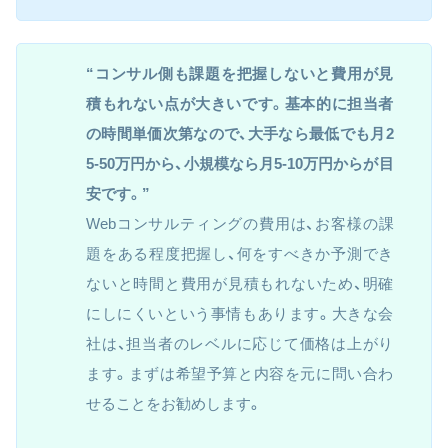
“コンサル側も課題を把握しないと費用が見
積もれない点が大きいです。基本的に担当者
の時間単価次第なので、大手なら最低でも月2
5-50万円から、小規模なら月5-10万円からが目
安です。”
Webコンサルティングの費用は、お客様の課
題をある程度把握し、何をすべきか予測でき
ないと時間と費用が見積もれないため、明確
にしにくいという事情もあります。大きな会
社は、担当者のレベルに応じて価格は上がり
ます。まずは希望予算と内容を元に問い合わ
せることをお勧めします。