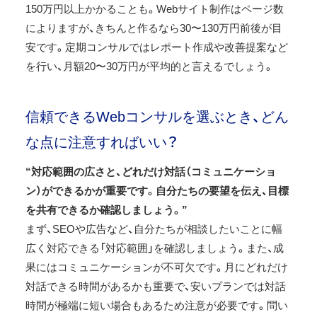
150万円以上かかることも。Webサイト制作はページ数
によりますが、きちんと作るなら30〜130万円前後が目
安です。定期コンサルではレポート作成や改善提案など
を行い、月額20〜30万円が平均的と言えるでしょう。
信頼できるWebコンサルを選ぶとき、どん
な点に注意すればいい？
“対応範囲の広さと、どれだけ対話（コミュニケーショ
ン）ができるかが重要です。自分たちの要望を伝え、目標
を共有できるか確認しましょう。”
まず、SEOや広告など、自分たちが相談したいことに幅
広く対応できる「対応範囲」を確認しましょう。また、成
果にはコミュニケーションが不可欠です。月にどれだけ
対話できる時間があるかも重要で、安いプランでは対話
時間が極端に短い場合もあるため注意が必要です。問い