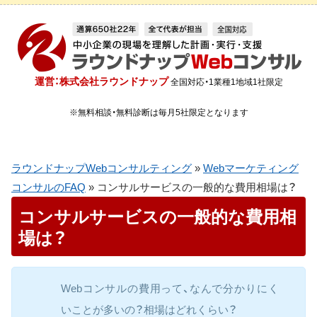
運営：株式会社ラウンドナップ
全国対応・1業種1地域1社限定
※無料相談・無料診断は毎月5社限定となります
ラウンドナップWebコンサルティング
»
Webマーケティング
コンサルのFAQ
»
コンサルサービスの一般的な費用相場は？
コンサルサービスの一般的な費用相
場は？
Webコンサルの費用って、なんで分かりにく
いことが多いの？相場はどれくらい？