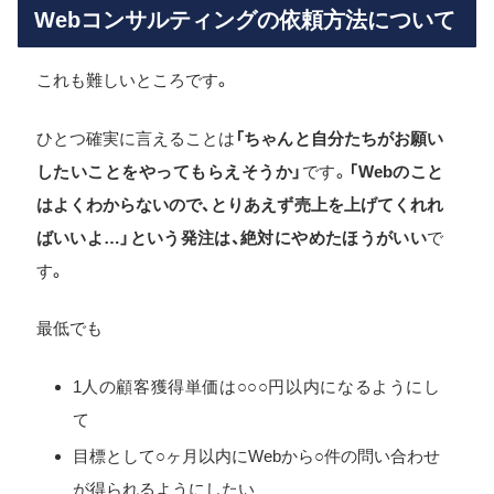
Webコンサルティングの依頼方法について
これも難しいところです。
ひとつ確実に言えることは
「ちゃんと自分たちがお願い
したいことをやってもらえそうか」
です。
「Webのこと
はよくわからないので、とりあえず売上を上げてくれれ
ばいいよ…」という発注は、絶対にやめたほうがいい
で
す。
最低でも
1人の顧客獲得単価は○○○円以内になるようにし
て
目標として○ヶ月以内にWebから○件の問い合わせ
が得られるようにしたい