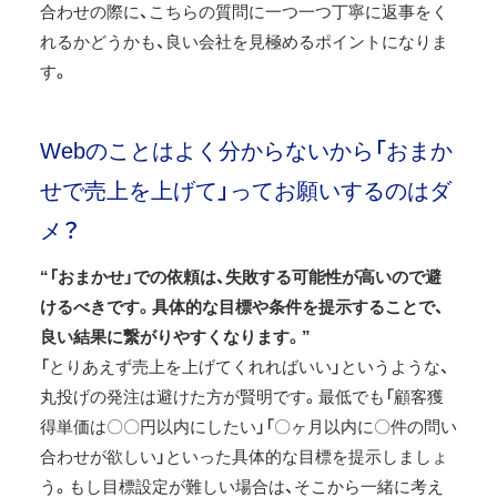
合わせの際に、こちらの質問に一つ一つ丁寧に返事をく
れるかどうかも、良い会社を見極めるポイントになりま
す。
Webのことはよく分からないから「おまか
せで売上を上げて」ってお願いするのはダ
メ？
“「おまかせ」での依頼は、失敗する可能性が高いので避
けるべきです。具体的な目標や条件を提示することで、
良い結果に繋がりやすくなります。”
「とりあえず売上を上げてくれればいい」というような、
丸投げの発注は避けた方が賢明です。最低でも「顧客獲
得単価は〇〇円以内にしたい」「〇ヶ月以内に〇件の問い
合わせが欲しい」といった具体的な目標を提示しましょ
う。もし目標設定が難しい場合は、そこから一緒に考え