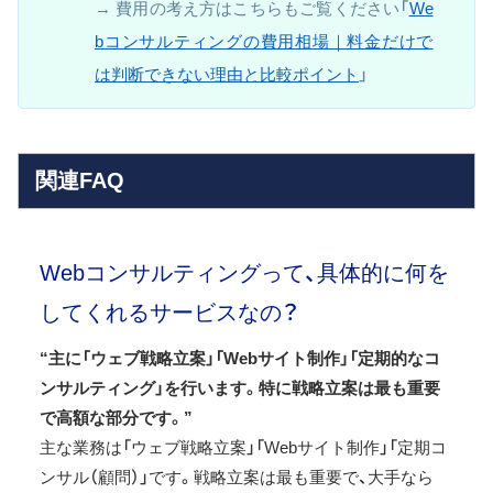
→ 費用の考え方はこちらもご覧ください「
We
bコンサルティングの費用相場｜料金だけで
は判断できない理由と比較ポイント
」
関連FAQ
Webコンサルティングって、具体的に何を
してくれるサービスなの？
“主に「ウェブ戦略立案」「Webサイト制作」「定期的なコ
ンサルティング」を行います。特に戦略立案は最も重要
で高額な部分です。”
主な業務は「ウェブ戦略立案」「Webサイト制作」「定期コ
ンサル（顧問）」です。戦略立案は最も重要で、大手なら