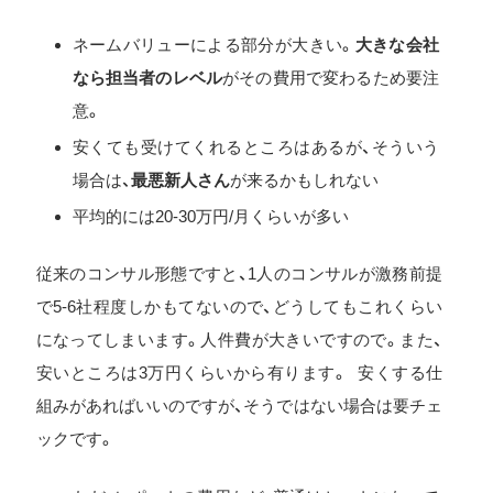
ネームバリューによる部分が大きい。
大きな会社
なら担当者のレベル
がその費用で変わるため要注
意。
安くても受けてくれるところはあるが、そういう
場合は、
最悪新人さん
が来るかもしれない
平均的には20-30万円/月くらいが多い
従来のコンサル形態ですと、1人のコンサルが激務前提
で5-6社程度しかもてないので、どうしてもこれくらい
になってしまいます。人件費が大きいですので。また、
安いところは3万円くらいから有ります。 安くする仕
組みがあればいいのですが、そうではない場合は要チェ
ックです。