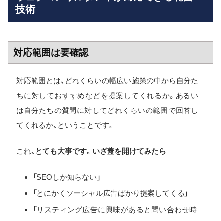
技術
対応範囲は要確認
対応範囲とは、どれくらいの幅広い施策の中から自分た
ちに対しておすすめなどを提案してくれるか。あるい
は自分たちの質問に対してどれくらいの範囲で回答し
てくれるか、ということです。
これ、
とても大事です
。
いざ蓋を開けてみたら
「SEOしか知らない」
「とにかくソーシャル広告ばかり提案してくる」
「リスティング広告に興味があると問い合わせ時