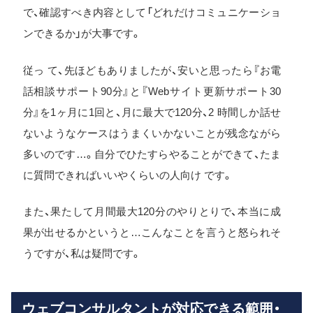
で、確認すべき内容として「どれだけコミュニケーショ
ンできるか」が大事です。
従っ て、先ほどもありましたが、安いと思ったら『お電
話相談サポート90分』と『Webサイト更新サポート30
分』を1ヶ月に1回と、月に最大で120分、2 時間しか話せ
ないようなケースはうまくいかないことが残念ながら
多いのです…。自分でひたすらやることができて、たま
に質問できればいいやくらいの人向け です。
また、果たして月間最大120分のやりとりで、本当に成
果が出せるかというと…こんなことを言うと怒られそ
うですが、私は疑問です。
ウェブコンサルタントが対応できる範囲・