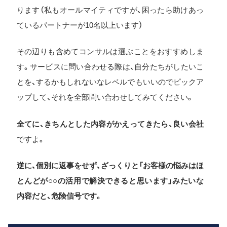
ります（私もオールマイティですが、困ったら助けあっ
ているパートナーが10名以上います）
その辺りも含めてコンサルは選ぶことをおすすめしま
す。サービスに問い合わせる際は、自分たちがしたいこ
とを、するかもしれないなレベルでもいいのでピックア
ップして、それを全部問い合わせしてみてください。
全てに、きちんとした内容がかえってきたら、良い会社
ですよ。
逆に、個別に返事をせず、ざっくりと「お客様の悩みはほ
とんどが○○の活用で解決できると思います」みたいな
内容だと、危険信号です。