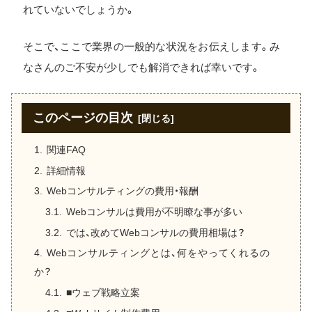
れていないでしょうか。
そこで、ここで業界の一般的な状況をお伝えします。み
なさんのご不安が少しでも解消できれば幸いです。
このページの目次
関連FAQ
詳細情報
Webコンサルティングの費用・報酬
Webコンサルは費用が不明瞭な事が多い
では、改めてWebコンサルの費用相場は？
Webコンサルティングとは、何をやってくれるの
か？
■ウェブ戦略立案