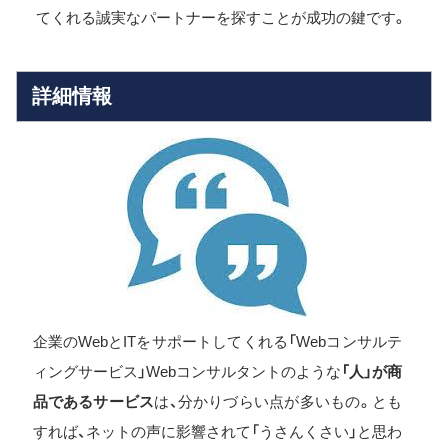
てくれる誠実なパートナーを探すことが成功の鍵です。
詳細情報
企業のWebとITをサポートしてくれる「Webコンサルテ
ィングサービス」Webコンサルタントのような
「人」が商
品であるサービス
は、分かりづらい点が多いもの。とも
すれば、ネットの声に影響されて「うさんくさい」と思わ