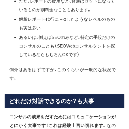
ただ、レポートの費用など、普通はセットになって
いるものが別料金なこともあります。
解析レポート代行に＋αしたようなレベルのもの
も実は多い
あるいは、例えばSEOのみなど、特定の手段だけの
コンサルのことも（SEOWebコンサルタントを探
しているならもちろんOKです）
例外はあるはずですが、このくらいが一般的な状況で
す。
どれだけ対話できるのか？も大事
コンサルの成果をだすためにはコミュニケーションが
とにかく大事です！これは経験上言い切れます。
なの