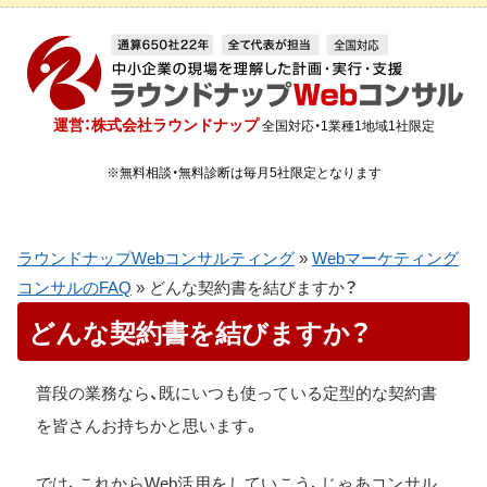
運営：株式会社ラウンドナップ
全国対応・1業種1地域1社限定
※無料相談・無料診断は毎月5社限定となります
ラウンドナップWebコンサルティング
»
Webマーケティング
コンサルのFAQ
»
どんな契約書を結びますか？
どんな契約書を結びますか？
普段の業務なら、既にいつも使っている定型的な契約書
を皆さんお持ちかと思います。
では、これからWeb活用をしていこう、じゃあコンサル