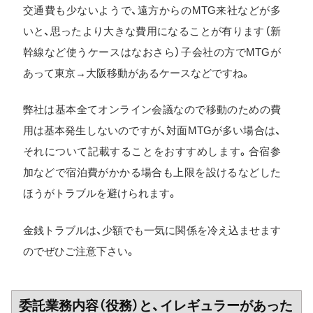
交通費も少ないようで、遠方からのMTG来社などが多
いと、思ったより大きな費用になることが有ります（新
幹線など使うケースはなおさら）子会社の方でMTGが
あって東京→大阪移動があるケースなどですね。
弊社は基本全てオンライン会議なので移動のための費
用は基本発生しないのですが、対面MTGが多い場合は、
それについて記載することをおすすめします。合宿参
加などで宿泊費がかかる場合も上限を設けるなどした
ほうがトラブルを避けられます。
金銭トラブルは、少額でも一気に関係を冷え込ませます
のでぜひご注意下さい。
委託業務内容（役務）と、イレギュラーがあった