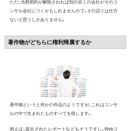
ただ、当然契約が解除されれば別の近くの会社がそのコ
ンサル会社につくかもしれませんので、その辺りは仕方
ないと思うしかありません。
著作物がどちらに権利帰属するか
著作物というと何かの作品のようですが、これはコンサ
ルの中で生まれたものすべてを指します。
例えば、提出されたレポートなどもそうですし、Webコ