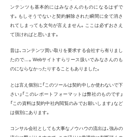
ンテンツも基本的にはみなさんのものになるはずで
す。もしそうでないと契約解除された瞬間に全て消さ
れてしまっても文句が言えません。ここは必ずおさえ
て頂ければと思います。
昔は、コンテンツ買い取りを要求する会社すら有りまし
たので…。Webサイトすらリース扱いでみなさんのも
のにならなかったりすることもありました。
とは言え個別に「このツールは契約中しか使わないで下
さい」「このレポートフォーマットは弊社のものです」
「この資料は契約中社内閲覧のみでお願いします」など
は個別にあります。
コンサル会社としても大事なノウハウの流出は、強みの