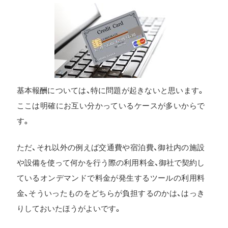
基本報酬については、特に問題が起きないと思います。
ここは明確にお互い分かっているケースが多いからで
す。
ただ、それ以外の例えば交通費や宿泊費、御社内の施設
や設備を使って何かを行う際の利用料金、御社で契約し
ているオンデマンドで料金が発生するツールの利用料
金、そういったものをどちらが負担するのかは、はっき
りしておいたほうがよいです。