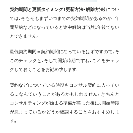
契約期間と更新タイミング（更新方法・解除方法）
につい
ては、そもそもまずいつまでの契約期間があるのか。年
間契約などになっていると途中解約は当然1年後でない
とできません。
最低契約期間＝契約期間になっているはずですので、そ
このチェックと、そして開始時期ですね、これをチェッ
クしておくことをお勧め致します。
契約などについている時期もコンサル契約に入ってい
る…なんていうことがあるかもしれません。きちんと
コンサルティングが始まる準備が整った後に、開始時期
が決まっているかどうか確認することをおすすめしま
す。