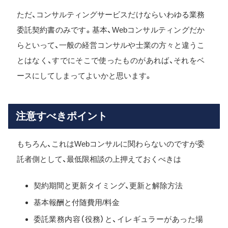
ただ、コンサルティングサービスだけならいわゆる業務
委託契約書のみです。基本、Webコンサルティングだか
らといって、一般の経営コンサルや士業の方々と違うこ
とはなく、すでにそこで使ったものがあれば、それをベ
ースにしてしまってよいかと思います。
注意すべきポイント
もちろん、これはWebコンサルに関わらないのですが委
託者側として、最低限相談の上押えておくべきは
契約期間と更新タイミング、更新と解除方法
基本報酬と付随費用/料金
委託業務内容（役務）と、イレギュラーがあった場