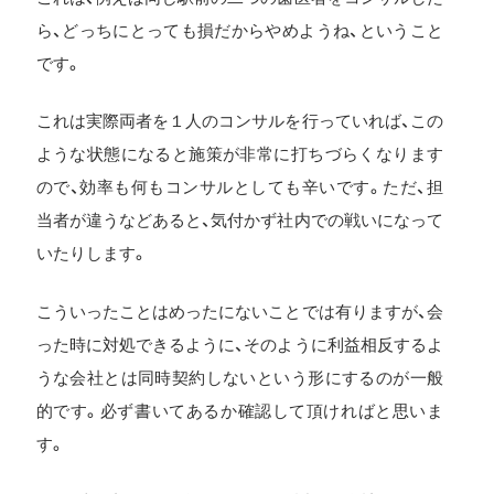
ら、どっちにとっても損だからやめようね、ということ
です。
これは実際両者を１人のコンサルを行っていれば、この
ような状態になると施策が非常に打ちづらくなります
ので、効率も何もコンサルとしても辛いです。ただ、担
当者が違うなどあると、気付かず社内での戦いになって
いたりします。
こういったことはめったにないことでは有りますが、会
った時に対処できるように、そのように利益相反するよ
うな会社とは同時契約しないという形にするのが一般
的です。必ず書いてあるか確認して頂ければと思いま
す。