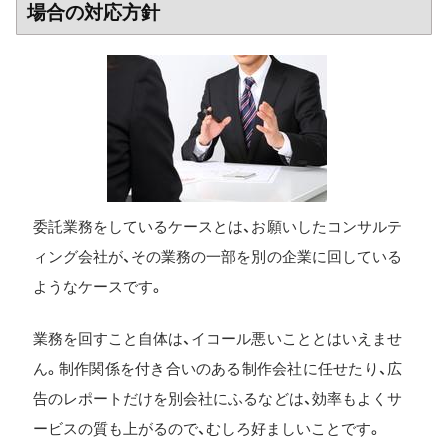
場合の対応方針
委託業務をしているケースとは、お願いしたコンサルテ
ィング会社が、その業務の一部を別の企業に回している
ようなケースです。
業務を回すこと自体は、イコール悪いこととはいえませ
ん。制作関係を付き合いのある制作会社に任せたり、広
告のレポートだけを別会社にふるなどは、効率もよくサ
ービスの質も上がるので、むしろ好ましいことです。