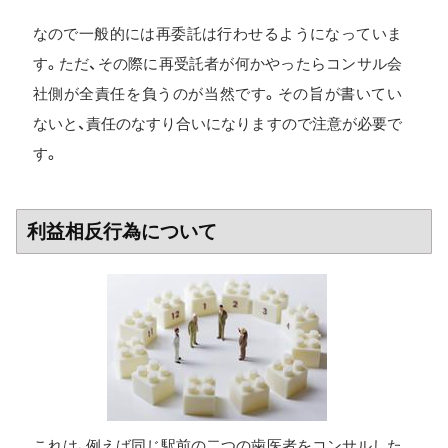
なので一般的には再委託は行わせるようになっていま
す。ただ、その際に再受託者が何かやったらコンサル会
社側が全責任を負うのが当然です。その旨が書いてい
ないと、責任のなすり合いになりますので注意が必要で
す。
利益相反行為について
これは、例えば同じ駅前の二つの歯医者をコンサルした