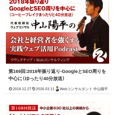
第169回:2018年振り返り-GoogleとSEO周りを
中心に（ゆったり40分放送）