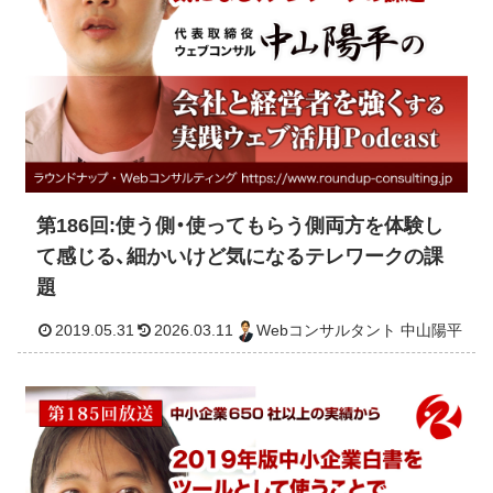
第186回:使う側・使ってもらう側両方を体験し
て感じる、細かいけど気になるテレワークの課
題
2019.05.31
2026.03.11
Webコンサルタント 中山