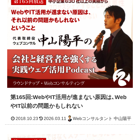
2018.12.11
2026.03.11
Webコンサルタント 中山
第165回:WebやIT活用が進まない原因は、Web
やIT以前の問題かもしれない