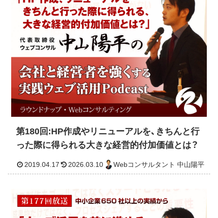
2019.04.22
2026.03.11
Webコンサルタント 中山
第180回:HP作成やリニューアルを、きちんと行
った際に得られる大きな経営的付加価値とは？