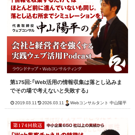
第175回:「Web活用の情報収集は落とし込みま
でその場で考えないと失敗する」
2019.03.24
2026.03.10
Webコンサルタント 中山