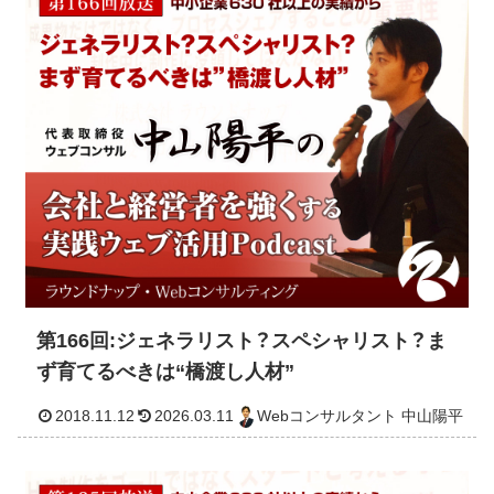
2018.12.27
2026.03.11
Webコンサルタント 中山
第166回:ジェネラリスト？スペシャリスト？ま
ず育てるべきは“橋渡し人材”