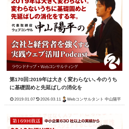
第170回:2019年は大きく変わらない、今のうち
に基礎固めと先延ばしの消化を
2019.02.26
2026.03.11
Webコンサルタント 中山