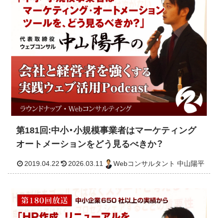
2019.05.03
2026.03.11
Webコンサルタント 中山
第181回:中小・小規模事業者はマーケティング
オートメーションをどう見るべきか？