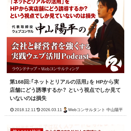
2019.01.07
2026.03.11
Webコンサルタント 中山
第168回:「ネットとリアルの活用」を HPから実
店舗にどう誘導するか？ という視点でしか見て
いないのは損失