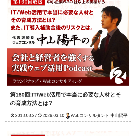
2018.11.12
2026.03.11
Webコンサルタント 中山
第160回:IT/Web活用で本当に必要な人材とそ
の育成方法とは？