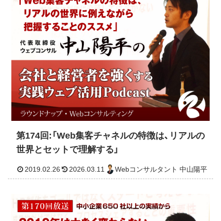
第174回:「Web集客チャネルの特徴は、リアルの
世界とセットで理解する」
2019.03.11
2026.03.11
Webコンサルタント 中山