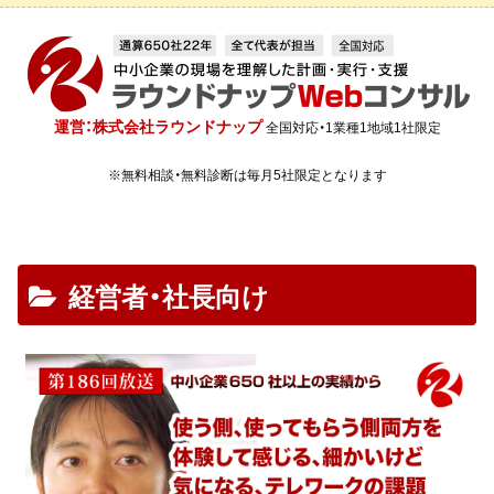
運営：株式会社ラウンドナップ
全国対応・1業種1地域1社限定
※無料相談・無料診断は毎月5社限定となります
経営者・社長向け