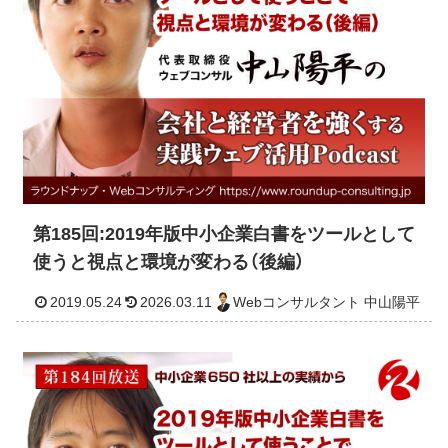
第185回:2019年版中小企業白書をツールとして
使うと視点と環境が変わる（後編）
2019.05.24
2026.03.11
Webコンサルタント 中山