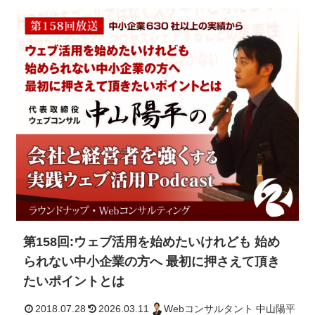
2018.08.27
2026.03.10
Webコンサルタント 中山
第158回:ウェブ活用を始めたいけれども 始め
られない中小企業の方へ 最初に押さえて頂き
たいポイントとは