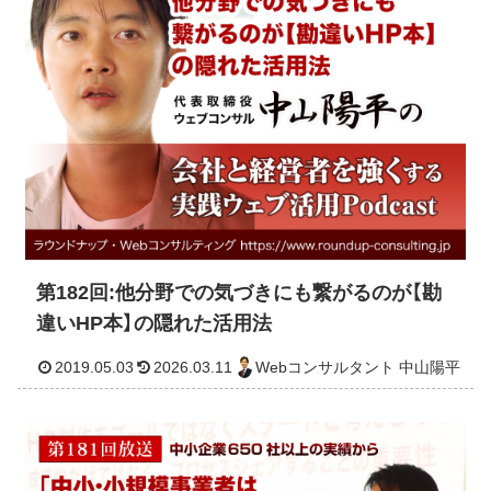
2019.05.10
2026.03.11
Webコンサルタント 中山
第182回:他分野での気づきにも繋がるのが【勘
違いHP本】の隠れた活用法