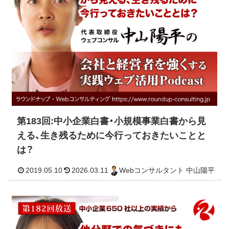
2019.05.21
2026.03.10
Webコンサルタント 中山
第183回:中小企業白書・小規模事業白書から見
える、生き残るために今行っておきたいことと
は？