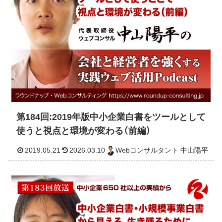
第184回:2019年版中小企業白書をツールとして
使うと視点と環境が変わる（前編）